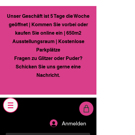
Unser Geschäft ist 5 Tage die Woche
geöffnet | Kommen Sie vorbei oder
kaufen Sie online ein | 650m2
Ausstellungsraum | Kostenlose
Parkplätze
Fragen zu Glitzer oder Puder?
Schicken Sie uns gerne eine
Nachricht.
Anmelden