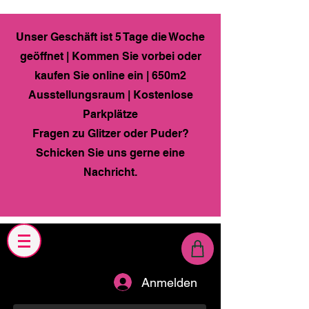
Unser Geschäft ist 5 Tage die Woche
geöffnet | Kommen Sie vorbei oder
kaufen Sie online ein | 650m2
Ausstellungsraum | Kostenlose
Parkplätze
Fragen zu Glitzer oder Puder?
Schicken Sie uns gerne eine
Nachricht.
Anmelden