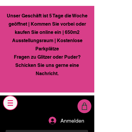
Unser Geschäft ist 5 Tage die Woche
geöffnet | Kommen Sie vorbei oder
kaufen Sie online ein | 650m2
Ausstellungsraum | Kostenlose
Parkplätze
Fragen zu Glitzer oder Puder?
Schicken Sie uns gerne eine
Nachricht.
Anmelden