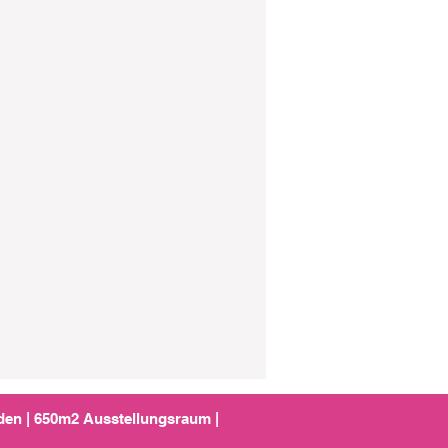
nden | 650m2 Ausstellungsraum |