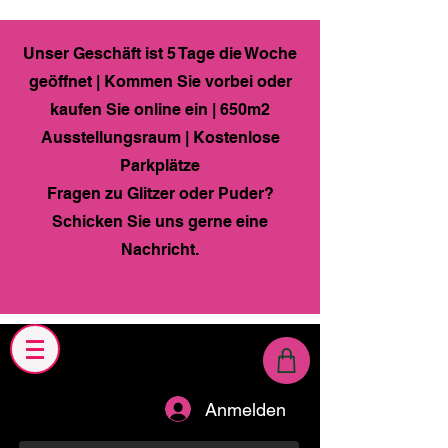
Unser Geschäft ist 5 Tage die Woche
geöffnet | Kommen Sie vorbei oder
kaufen Sie online ein | 650m2
Ausstellungsraum | Kostenlose
Parkplätze
Fragen zu Glitzer oder Puder?
Schicken Sie uns gerne eine
Nachricht.
Anmelden