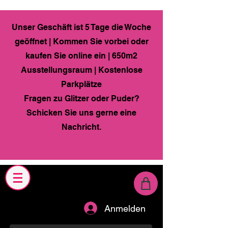
Unser Geschäft ist 5 Tage die Woche
geöffnet | Kommen Sie vorbei oder
kaufen Sie online ein | 650m2
Ausstellungsraum | Kostenlose
Parkplätze
Fragen zu Glitzer oder Puder?
Schicken Sie uns gerne eine
Nachricht.
Anmelden