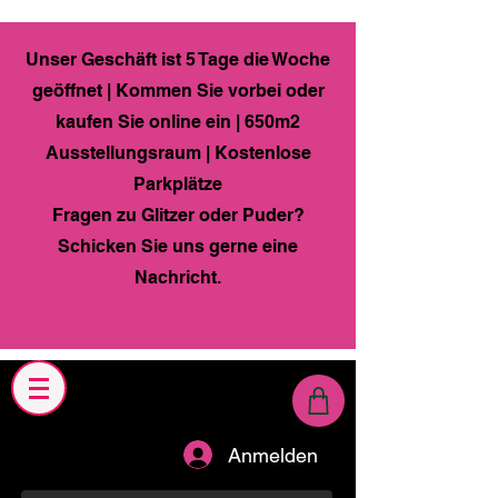
Unser Geschäft ist 5 Tage die Woche
geöffnet | Kommen Sie vorbei oder
kaufen Sie online ein | 650m2
Ausstellungsraum | Kostenlose
Parkplätze
Fragen zu Glitzer oder Puder?
Schicken Sie uns gerne eine
Nachricht.
Anmelden