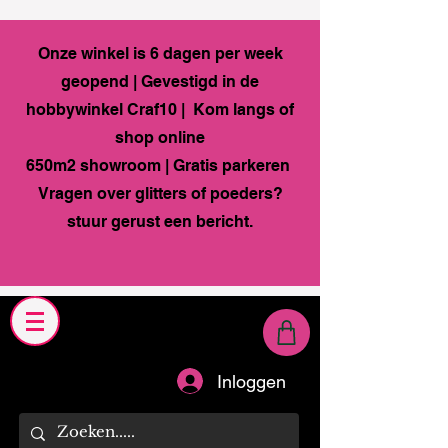
Onze winkel is 6 dagen per week
geopend | Gevestigd in de
hobbywinkel Craf10 | Kom langs of
shop online
650m2 showroom | Gratis parkeren
Vragen over glitters of poeders?
stuur gerust een bericht.
Inloggen