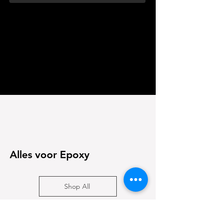
Alles voor Epoxy
Shop All