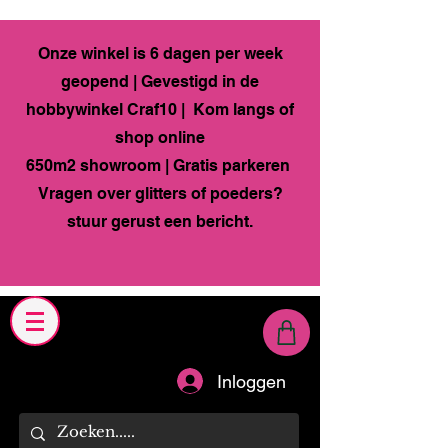
Onze winkel is 6 dagen per week
geopend | Gevestigd in de
hobbywinkel Craf10 | Kom langs of
shop online
650m2 showroom | Gratis parkeren
Vragen over glitters of poeders?
stuur gerust een bericht.
Inloggen