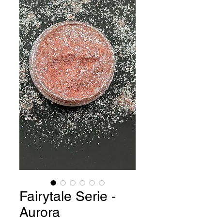
Fairytale Serie -
Aurora