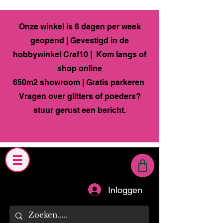
Onze winkel is 6 dagen per week
geopend | Gevestigd in de
hobbywinkel Craf10 | Kom langs of
shop online
650m2 showroom | Gratis parkeren
Vragen over glitters of poeders?
stuur gerust een bericht.
Inloggen