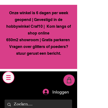
Onze winkel is 6 dagen per week
geopend | Gevestigd in de
hobbywinkel Craf10 | Kom langs of
shop online
650m2 showroom | Gratis parkeren
Vragen over glitters of poeders?
stuur gerust een bericht.
Inloggen