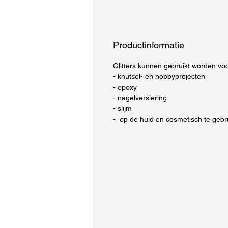
Productinformatie
Glitters kunnen gebruikt worden voo
- knutsel- en hobbyprojecten
- epoxy
- nagelversiering
- slijm
- op de huid en cosmetisch te gebr