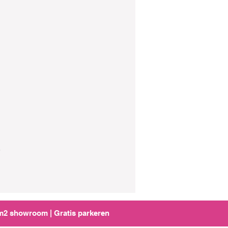
.
0m2 showroom | Gratis parkeren