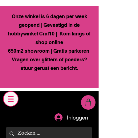
Onze winkel is 6 dagen per week
geopend | Gevestigd in de
hobbywinkel Craf10 | Kom langs of
shop online
650m2 showroom | Gratis parkeren
Vragen over glitters of poeders?
stuur gerust een bericht.
Inloggen