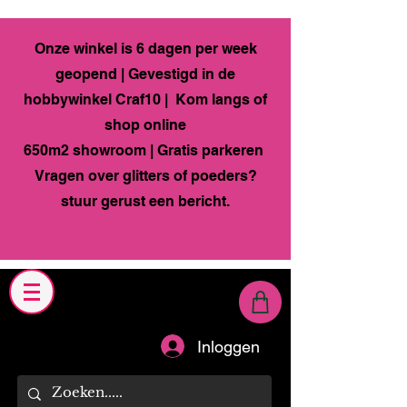
Onze winkel is 6 dagen per week
geopend | Gevestigd in de
hobbywinkel Craf10 | Kom langs of
shop online
650m2 showroom | Gratis parkeren
Vragen over glitters of poeders?
stuur gerust een bericht.
Inloggen