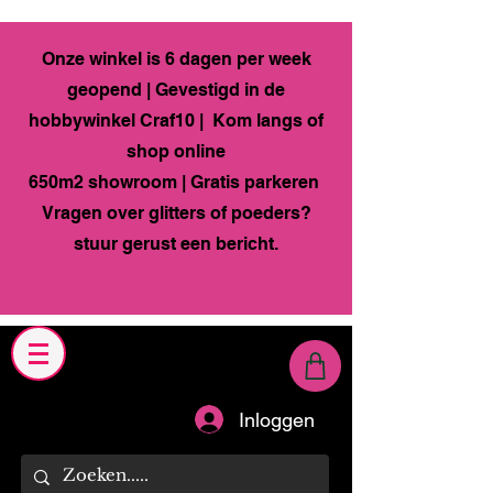
Onze winkel is 6 dagen per week
geopend | Gevestigd in de
hobbywinkel Craf10 | Kom langs of
shop online
650m2 showroom | Gratis parkeren
Vragen over glitters of poeders?
stuur gerust een bericht.
Inloggen