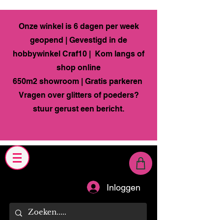
Onze winkel is 6 dagen per week
geopend | Gevestigd in de
hobbywinkel Craf10 | Kom langs of
shop online
650m2 showroom | Gratis parkeren
Vragen over glitters of poeders?
stuur gerust een bericht.
Inloggen