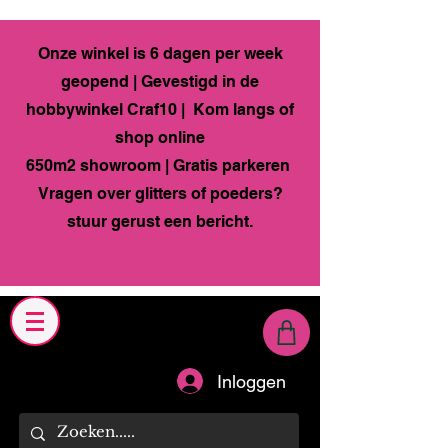
Onze winkel is 6 dagen per week
geopend | Gevestigd in de
hobbywinkel Craf10 | Kom langs of
shop online
650m2 showroom | Gratis parkeren
Vragen over glitters of poeders?
stuur gerust een bericht.
Inloggen