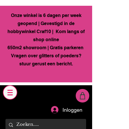
Onze winkel is 6 dagen per week
geopend | Gevestigd in de
hobbywinkel Craf10 | Kom langs of
shop online
650m2 showroom | Gratis parkeren
Vragen over glitters of poeders?
stuur gerust een bericht.
Inloggen