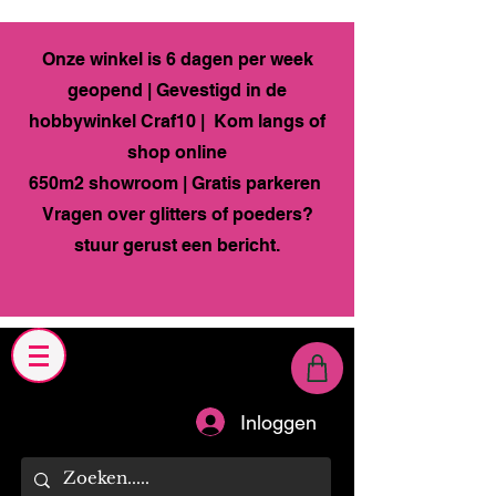
Onze winkel is 6 dagen per week
geopend | Gevestigd in de
hobbywinkel Craf10 | Kom langs of
shop online
650m2 showroom | Gratis parkeren
Vragen over glitters of poeders?
stuur gerust een bericht.
Inloggen