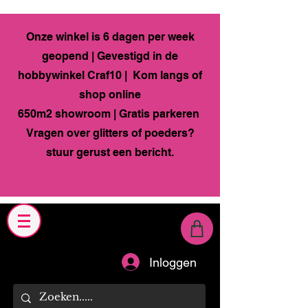
Onze winkel is 6 dagen per week
geopend | Gevestigd in de
hobbywinkel Craf10 | Kom langs of
shop online
650m2 showroom | Gratis parkeren
Vragen over glitters of poeders?
stuur gerust een bericht.
Inloggen