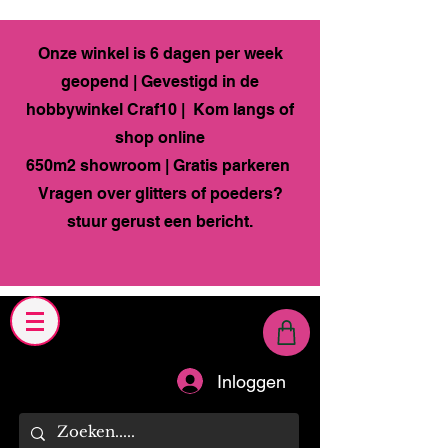
Onze winkel is 6 dagen per week
geopend | Gevestigd in de
hobbywinkel Craf10 | Kom langs of
shop online
650m2 showroom | Gratis parkeren
Vragen over glitters of poeders?
stuur gerust een bericht.
Inloggen