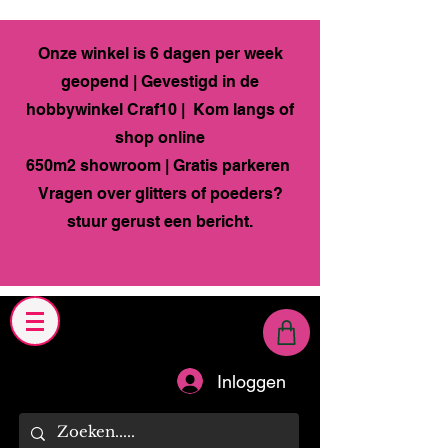
Onze winkel is 6 dagen per week
geopend | Gevestigd in de
hobbywinkel Craf10 | Kom langs of
shop online
650m2 showroom | Gratis parkeren
Vragen over glitters of poeders?
stuur gerust een bericht.
Inloggen