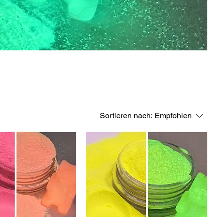
Sortieren nach:
Empfohlen